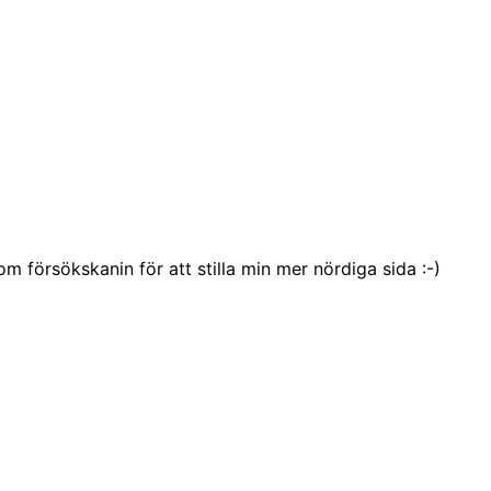
försökskanin för att stilla min mer nördiga sida :-)