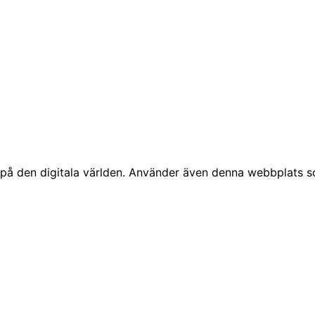
å den digitala världen. Använder även denna webbplats som 