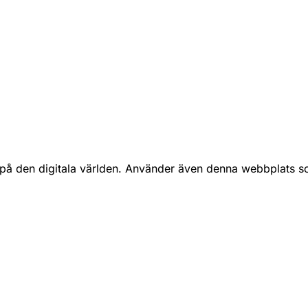
å den digitala världen. Använder även denna webbplats som 