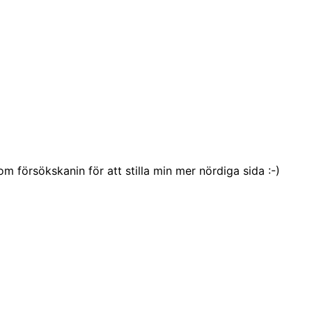
försökskanin för att stilla min mer nördiga sida :-)