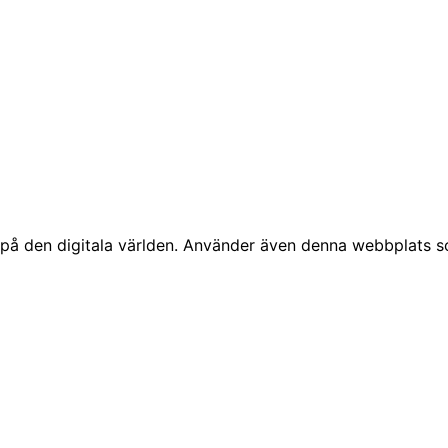
å den digitala världen. Använder även denna webbplats som 