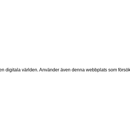
 digitala världen. Använder även denna webbplats som försökskan