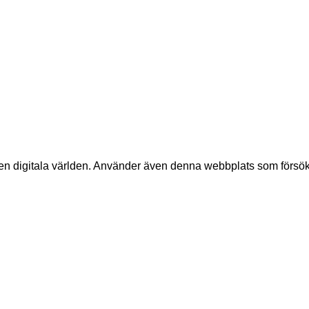
 digitala världen. Använder även denna webbplats som försökskan