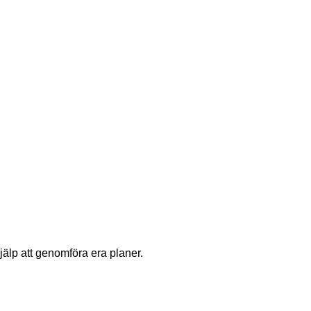
hjälp att genomföra era planer.