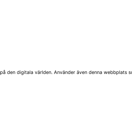
å den digitala världen. Använder även denna webbplats som 