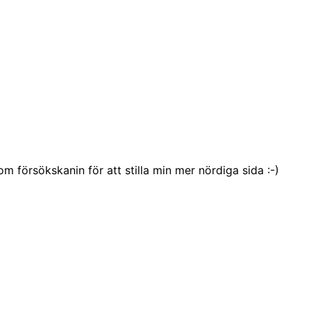
försökskanin för att stilla min mer nördiga sida :-)