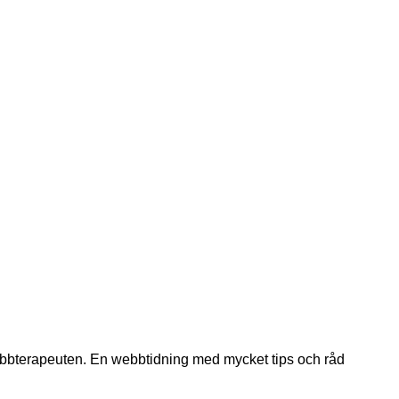
ebbterapeuten. En webbtidning med mycket tips och råd