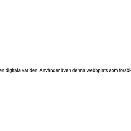
 digitala världen. Använder även denna webbplats som försökskan