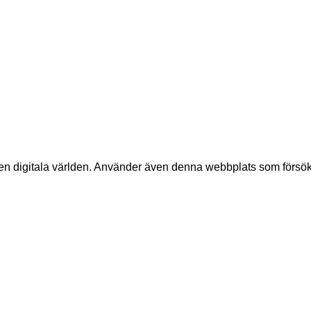
 digitala världen. Använder även denna webbplats som försökskan